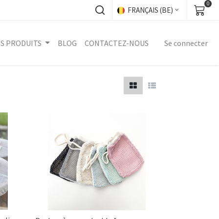
0
FRANÇAIS (BE)
S PRODUITS
BLOG
CONTACTEZ-NOUS
Se connecter