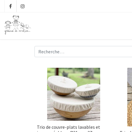
Trio de couvre-plats lavables et