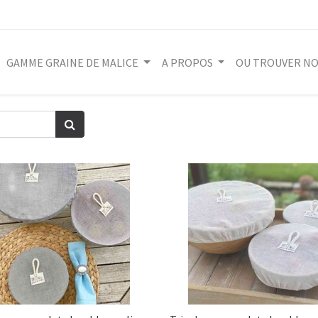
GAMME GRAINE DE MALICE
A PROPOS
OU TROUVER NO