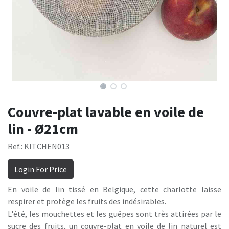
Couvre-plat lavable en voile de
lin - Ø21cm
Ref.: KITCHEN013
Login For Price
En voile de lin tissé en Belgique, cette charlotte laisse
respirer et protège les fruits des indésirables.
L'été, les mouchettes et les guêpes sont très attirées par le
sucre des fruits, un couvre-plat en voile de lin naturel est