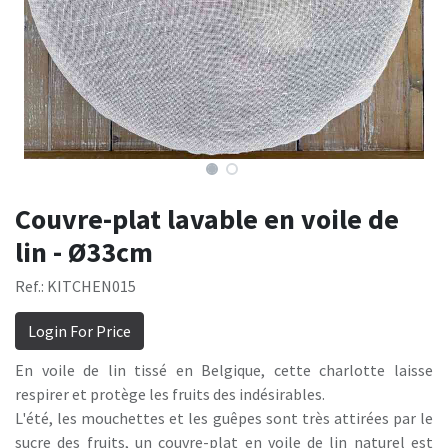
Couvre-plat lavable en voile de
lin - Ø33cm
Ref.: KITCHEN015
Login For Price
En voile de lin tissé en Belgique, cette charlotte laisse
respirer et protège les fruits des indésirables.
L'été, les mouchettes et les guêpes sont très attirées par le
sucre des fruits, un couvre-plat en voile de lin naturel est