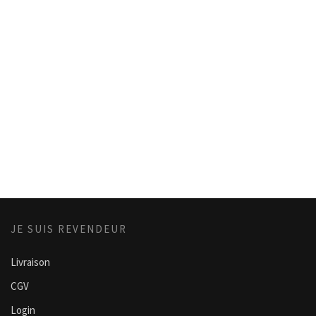
JE SUIS REVENDEUR
Livraison
CGV
Login