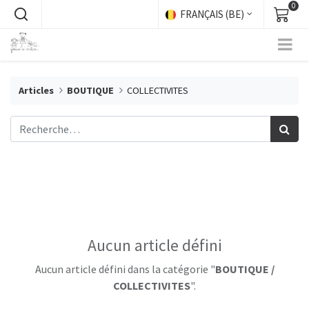
0
FRANÇAIS (BE)
Articles
BOUTIQUE
COLLECTIVITES
Aucun article défini
Aucun article défini dans la catégorie "
BOUTIQUE /
COLLECTIVITES
".