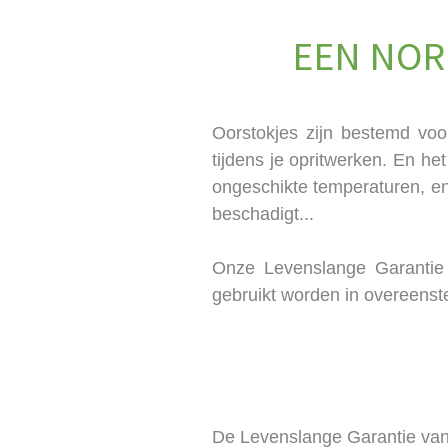
EEN NOR
Oorstokjes zijn bestemd voo
tijdens je opritwerken. En h
ongeschikte temperaturen, en
beschadigt...
Onze Levenslange Garantie 
gebruikt worden in overeenste
De Levenslange Garantie van