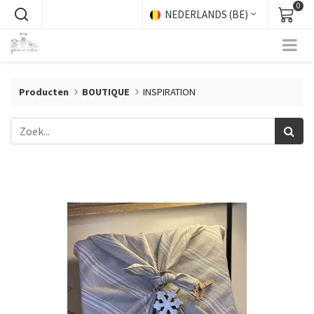
0
NEDERLANDS (BE)
Producten
BOUTIQUE
INSPIRATION