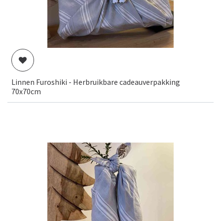
Linnen Furoshiki - Herbruikbare cadeauverpakking
70x70cm