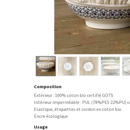
Composition
Extérieur : 100% coton bio certifié GOTS
Intérieur imperméable : PUL (78%PES 22%PU) c
Elastique, étiquettes et cordon en coton bio
Encre écologique
Usage