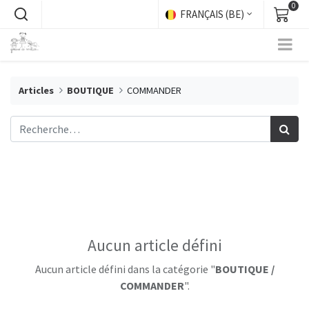
0
FRANÇAIS (BE)
Articles
BOUTIQUE
COMMANDER
Aucun article défini
Aucun article défini dans la catégorie "
BOUTIQUE /
COMMANDER
".