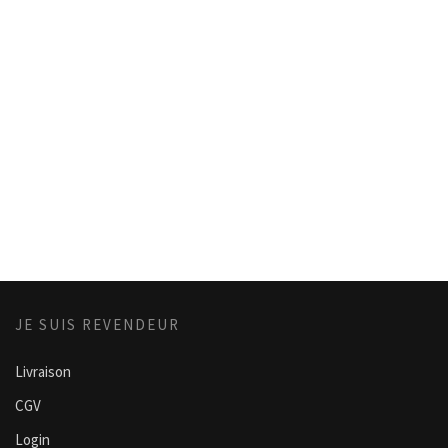
JE SUIS REVENDEUR
Livraison
CGV
Login