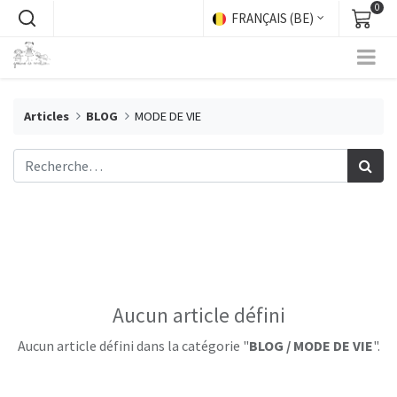
0
FRANÇAIS (BE)
Articles
BLOG
MODE DE VIE
Aucun article défini
Aucun article défini dans la catégorie "
BLOG / MODE DE VIE
".