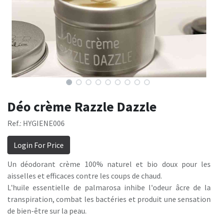
Déo crème Razzle Dazzle
Ref.: HYGIENE006
Login For Price
Un déodorant crème 100% naturel et bio doux pour les
aisselles et efficaces contre les coups de chaud.
L'huile essentielle de palmarosa inhibe l'odeur âcre de la
transpiration, combat les bactéries et produit une sensation
de bien-être sur la peau.