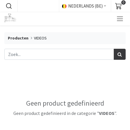
0
NEDERLANDS (BE)
Producten
VIDEOS
Geen product gedefinieerd
Geen product gedefinieerd in de categorie "
VIDEOS
".