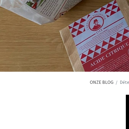
ONZE BLOG
Déte