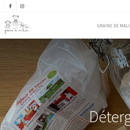
GRAINE DE MAL
Déterg