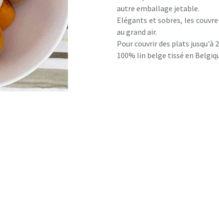
autre emballage jetable.
Elégants et sobres, les couvre
au grand air.
Pour couvrir des plats jusqu'à 
100% lin belge tissé en Belgiq