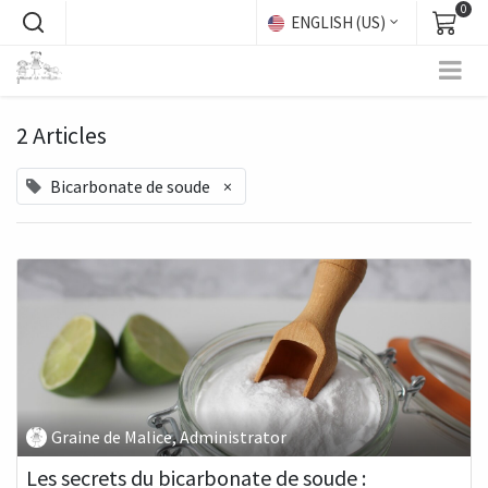
0
ENGLISH (US)
2 Articles
Bicarbonate de soude
×
Graine de Malice, Administrator
Les secrets du bicarbonate de soude :