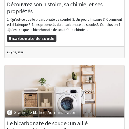
Découvrez son histoire, sa chimie, et ses
propriétés
1 .Qu'est-ce que le bicarbonate de soude? 2. Un peu d'histoire 3. Comment
est-il fabriqué ? 4. Les propriétés du bicarbonate de soude 5. Conclusion 1
.Qu'est-ce que le bicarbonate de soude? La chimie ...
Bicarbonate de soude
Aug 23, 2024
Graine de Malice, Administrator
Le bicarbonate de soude : un allié