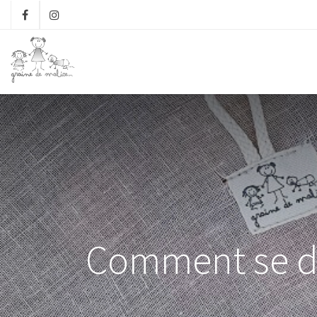
Comment se dé