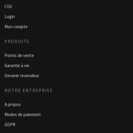
CGV
Login
Mon compte
PRODUITS
Points de vente
Garantie à vie
Devenir revendeur
NOTRE ENTREPRISE
A propos
Modes de paiement
GDPR