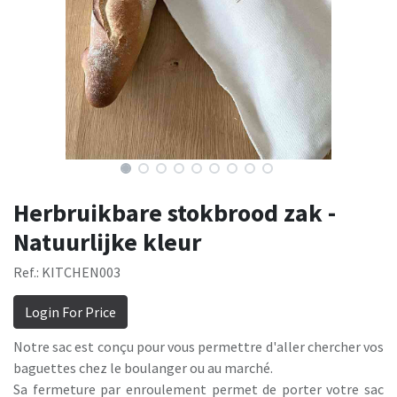
Herbruikbare stokbrood zak -
Natuurlijke kleur
Ref.: KITCHEN003
Login For Price
Notre sac est conçu pour vous permettre d'aller chercher vos
baguettes chez le boulanger ou au marché.
Sa fermeture par enroulement permet de porter votre sac