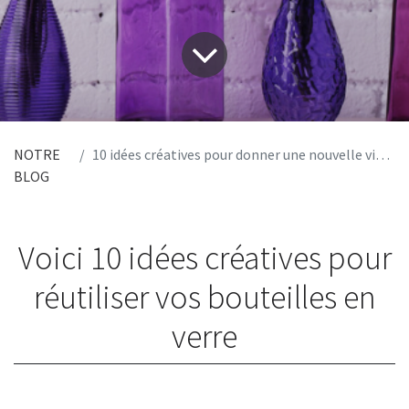
NOTRE
10 idées créatives pour donner une nouvelle vie à vos bouteilles en verre
BLOG
Voici 10 idées créatives pour
réutiliser vos bouteilles en
verre